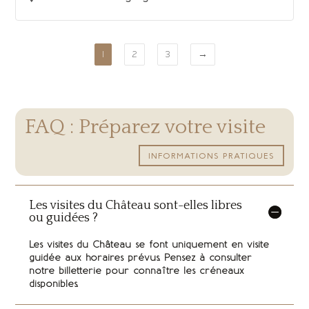
1
2
3
→
FAQ : Préparez votre visite
INFORMATIONS PRATIQUES
Les visites du Château sont-elles libres
ou guidées ?
Les visites du Château se font uniquement en visite
guidée aux horaires prévus. Pensez à consulter
notre billetterie pour connaître les créneaux
disponibles.