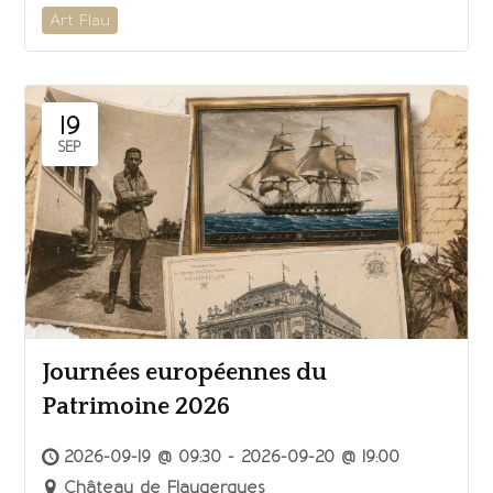
Art Flau
19
SEP
Journées européennes du
Patrimoine 2026
2026-09-19 @ 09:30 - 2026-09-20 @ 19:00
Château de Flaugergues