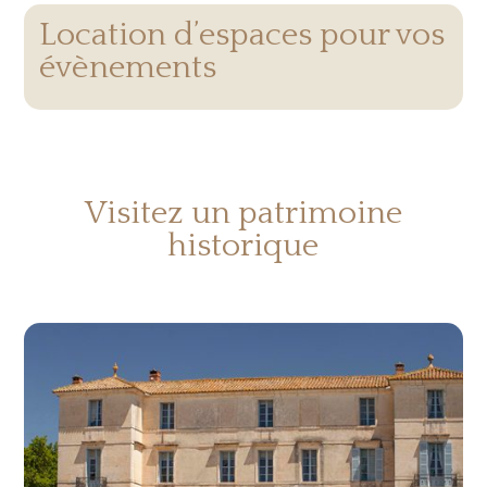
Location d’espaces pour vos
évènements
Visitez un patrimoine
historique