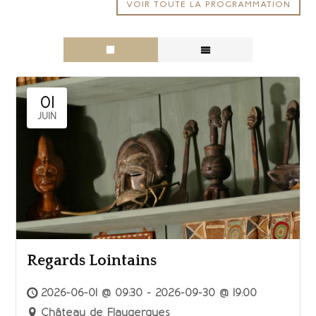
VOIR TOUTE LA PROGRAMMATION
01
JUIN
Regards Lointains
2026-06-01 @ 09:30 - 2026-09-30 @ 19:00
Château de Flaugergues